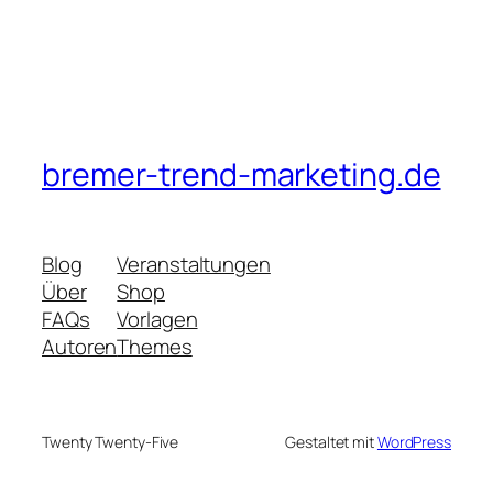
bremer-trend-marketing.de
Blog
Veranstaltungen
Über
Shop
FAQs
Vorlagen
Autoren
Themes
Twenty Twenty-Five
Gestaltet mit
WordPress